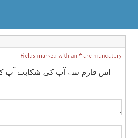
Fields marked with an * are mandatory