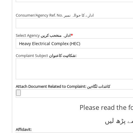
Consumer/Agency Ref. No. ادارے کا حوالہ نمبر
Select Agency
ادارہ منخحب کریں
*
Complaint Subject
شکائیت کاعنوان:
Attach Document Related to Complaint: کاغذات لگاءین
Please read the f
ے پڑھ لیں
Affidavit: