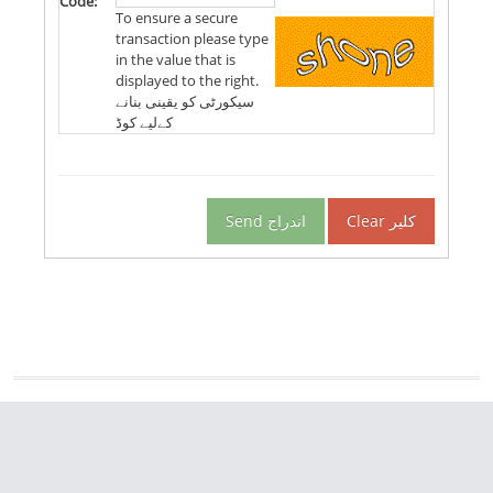
Code:
To ensure a secure
transaction please type
in the value that is
displayed to the right.
سیکورٹی کو یقینی بنانے
کےلیے کوڈ