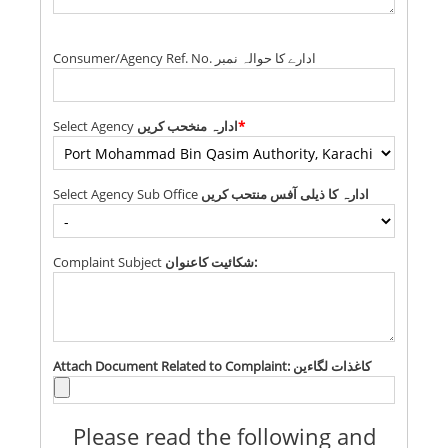
Consumer/Agency Ref. No. ادارے کا حوالہ نمبر
Select Agency
ادارہ منخحب کریں
*
Select Agency Sub Office
ادارہ کا ذیلی آفس منتحب کریں
Complaint Subject
شکائیت کاعنوان:
Attach Document Related to Complaint: کاغذات لگاءین
Please read the following and